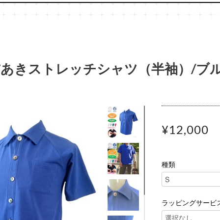
あきストレッチシャツ（半袖）/ブ
¥12,000
種類
ラッピングサービ