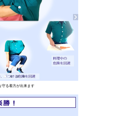
を守る着方が出来ます