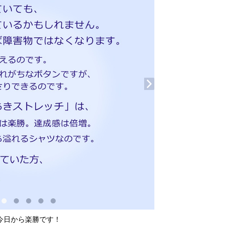
今日から楽勝です！