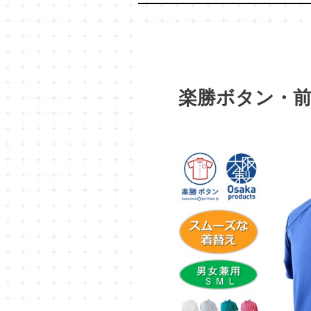
楽勝ボタン・前