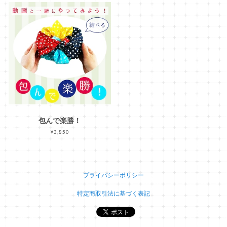
包んで楽勝！
¥3,850
プライバシーポリシー
特定商取引法に基づく表記