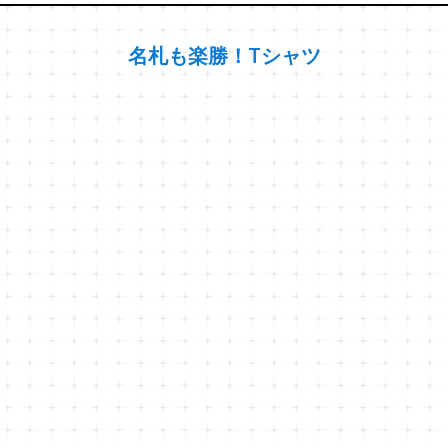
名札も楽勝！Tシャツ