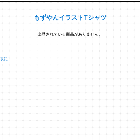
もずやんイラストTシャツ
出品されている商品がありません。
表記