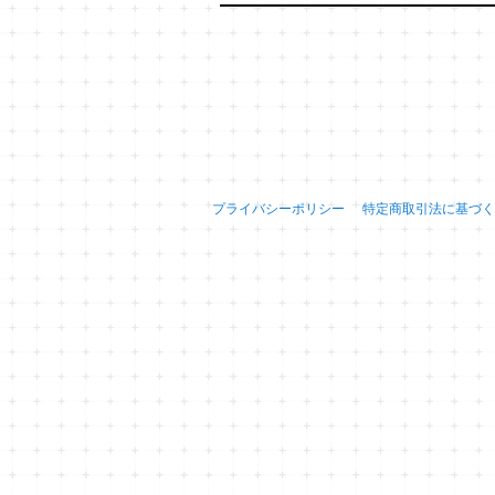
プライバシーポリシー
特定商取引法に基づく