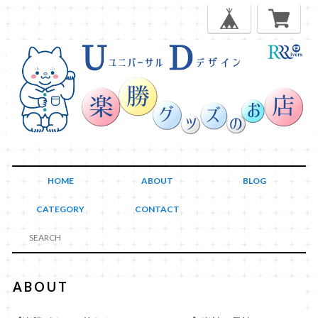
HOME
ABOUT
BLOG
CATEGORY
CONTACT
ABOUT