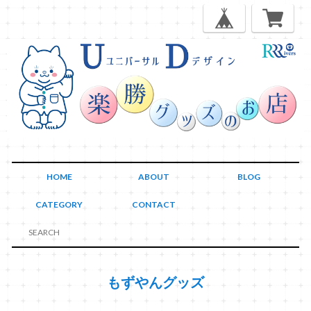
HOME
ABOUT
BLOG
CATEGORY
CONTACT
もずやんグッズ