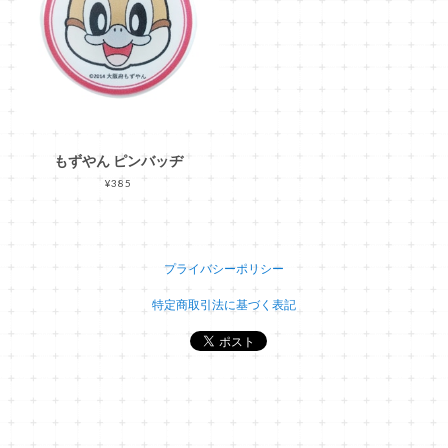
もずやん ピンバッヂ
¥385
プライバシーポリシー
特定商取引法に基づく表記