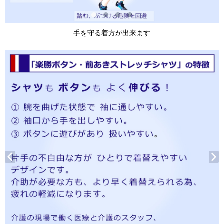
手を守る着方が出来ます