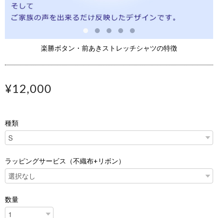
楽勝ボタン・前あきストレッチシャツの特徴
¥12,000
種類
ラッピングサービス（不織布+リボン）
数量