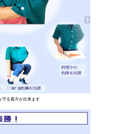
を守る着方が出来ます