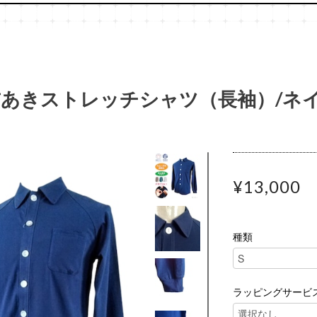
あきストレッチシャツ（長袖）/ネ
¥13,000
種類
ラッピングサービ