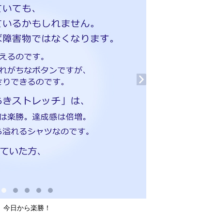
今日から楽勝！