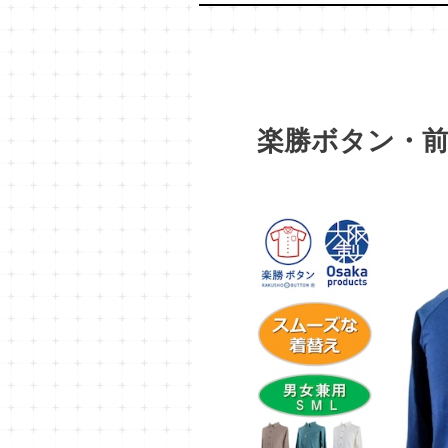
楽勝ボタン・前